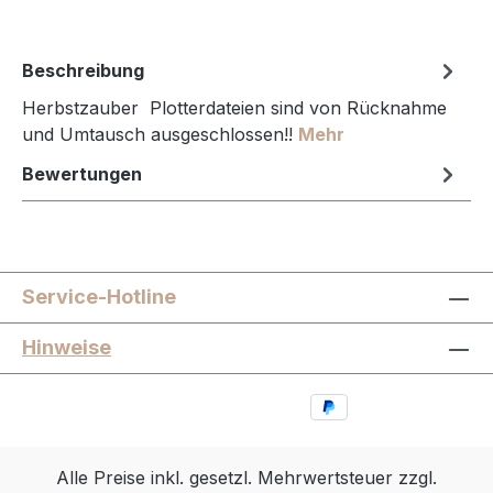
Beschreibung
Herbstzauber Plotterdateien sind von Rücknahme
und Umtausch ausgeschlossen!!
Mehr
Bewertungen
Service-Hotline
Hinweise
Alle Preise inkl. gesetzl. Mehrwertsteuer zzgl.