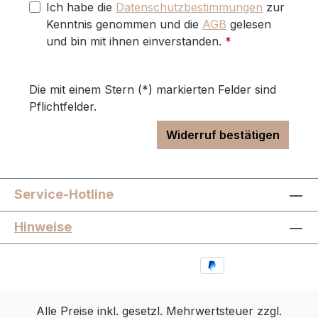
Ich habe die
Datenschutzbestimmungen
zur
Kenntnis genommen und die
AGB
gelesen
und bin mit ihnen einverstanden.
*
Die mit einem Stern (*) markierten Felder sind
Pflichtfelder.
Widerruf bestätigen
Service-Hotline
Hinweise
Alle Preise inkl. gesetzl. Mehrwertsteuer zzgl.