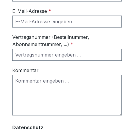
E-Mail-Adresse
*
Vertragsnummer (Bestellnummer,
Abonnementnummer, ...)
*
Kommentar
Datenschutz