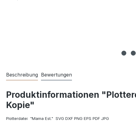
Beschreibung
Bewertungen
Produktinformationen "Plotterd
Kopie"
Plotterdatei
"Mama Est."
SVG DXF PNG EPS PDF JPG