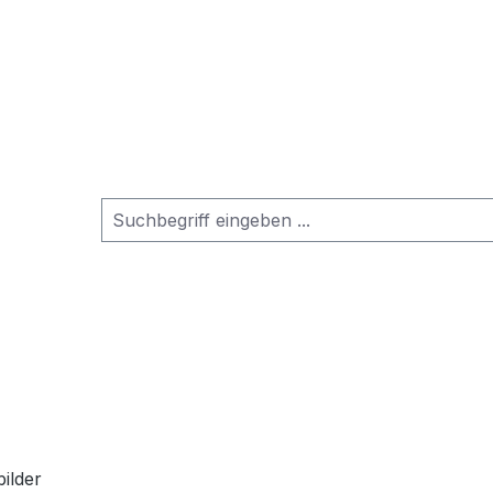
ilder