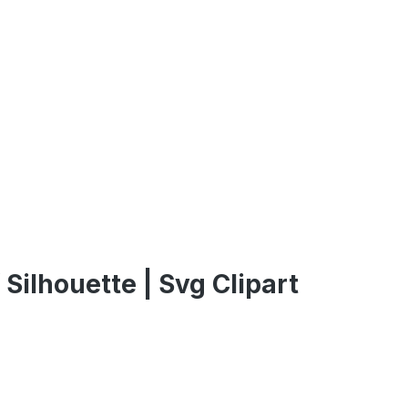
Silhouette | Svg Clipart