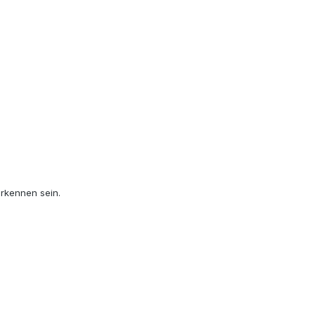
erkennen sein.