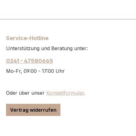
Service-Hotline
Unterstützung und Beratung unter:
0241 - 47580665
Mo-Fr, 09:00 - 17:00 Uhr
Oder über unser
Kontaktformular
.
Vertrag widerrufen