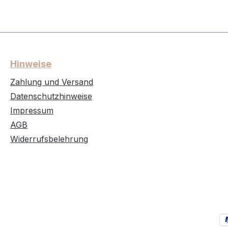
Hinweise
Zahlung und Versand
Datenschutzhinweise
Impressum
AGB
Widerrufsbelehrung