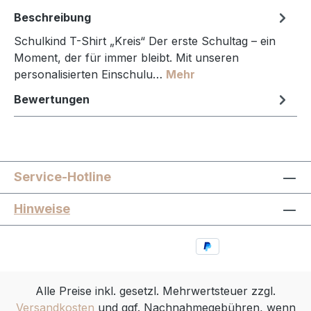
Beschreibung
Schulkind T-Shirt „Kreis“ Der erste Schultag – ein
Moment, der für immer bleibt. Mit unseren
personalisierten Einschulu…
Mehr
Bewertungen
Service-Hotline
Hinweise
Alle Preise inkl. gesetzl. Mehrwertsteuer zzgl.
Versandkosten
und ggf. Nachnahmegebühren, wenn