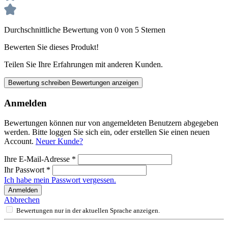
Durchschnittliche Bewertung von 0 von 5 Sternen
Bewerten Sie dieses Produkt!
Teilen Sie Ihre Erfahrungen mit anderen Kunden.
Bewertung schreiben
Bewertungen anzeigen
Anmelden
Bewertungen können nur von angemeldeten Benutzern abgegeben
werden. Bitte loggen Sie sich ein, oder erstellen Sie einen neuen
Account.
Neuer Kunde?
Ihre E-Mail-Adresse
*
Ihr Passwort
*
Ich habe mein Passwort vergessen.
Anmelden
Abbrechen
Bewertungen nur in der aktuellen Sprache anzeigen.