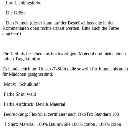
Ihre Lieblingsfarbe
Die Größe
Den Namen (dieser kann auf der Bestellschlussseite in den
Kommentaren oben rechts erfasst werden. Bitte auch die Farbe
angeben!)
Die T-Shirts bestehen aus hochwertigem Material und bieten einen
hohen Tragekomfort.
Es handelt sich um Unisex-T-Shirts, die sowohl für Jungen als auch
für Mädchen geeignet sind.
Motiv: "Schulkind"
Farbe Shirt: weiß
Farbe Aufdruck: Details Material
Bedruckung: Flexfolie, zertifiziert nach ÖkoTex Standard 100
T-Shirt: Material: 100% Baumwolle 100% cotton / 100% coton