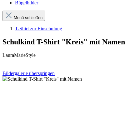
Bügelbilder
Menü schließen
T-Shirt zur Einschulung
Schulkind T-Shirt "Kreis" mit Namen
LauraMarieStyle
Bildergalerie überspringen