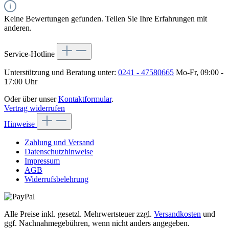
Keine Bewertungen gefunden. Teilen Sie Ihre Erfahrungen mit
anderen.
Service-Hotline
Unterstützung und Beratung unter:
0241 - 47580665
Mo-Fr, 09:00 -
17:00 Uhr
Oder über unser
Kontaktformular
.
Vertrag widerrufen
Hinweise
Zahlung und Versand
Datenschutzhinweise
Impressum
AGB
Widerrufsbelehrung
Alle Preise inkl. gesetzl. Mehrwertsteuer zzgl.
Versandkosten
und
ggf. Nachnahmegebühren, wenn nicht anders angegeben.