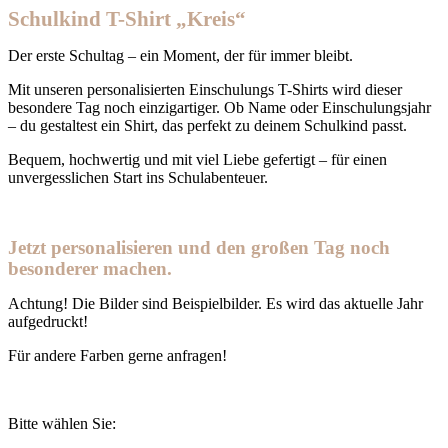
Schulkind T-Shirt „Kreis“
Der erste Schultag – ein Moment, der für immer bleibt.
Mit unseren personalisierten Einschulungs T-Shirts wird dieser
besondere Tag noch einzigartiger. Ob Name oder Einschulungsjahr
– du gestaltest ein Shirt, das perfekt zu deinem Schulkind passt.
Bequem, hochwertig und mit viel Liebe gefertigt – für einen
unvergesslichen Start ins Schulabenteuer.
Jetzt personalisieren und den großen Tag noch
besonderer machen.
Achtung! Die Bilder sind Beispielbilder. Es wird das aktuelle Jahr
aufgedruckt!
Für andere Farben gerne anfragen!
Bitte wählen Sie: