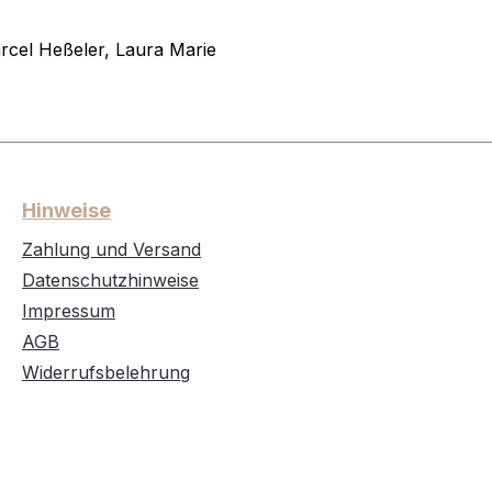
rcel Heßeler, Laura Marie
Hinweise
Zahlung und Versand
Datenschutzhinweise
Impressum
AGB
Widerrufsbelehrung