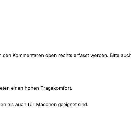
in den Kommentaren oben rechts erfasst werden. Bitte auc
ieten einen hohen Tragekomfort.
gen als auch für Mädchen geeignet sind.