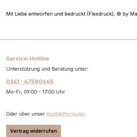
Mit Liebe entworfen und bedruckt (Flexdruck). © by Ma
Service-Hotline
Unterstützung und Beratung unter:
0241 - 47580665
Mo-Fr, 09:00 - 17:00 Uhr
Oder über unser
Kontaktformular
.
Vertrag widerrufen