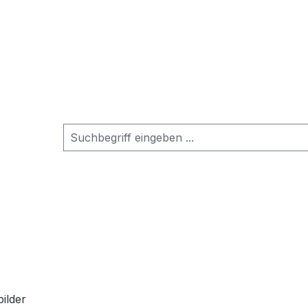
ilder