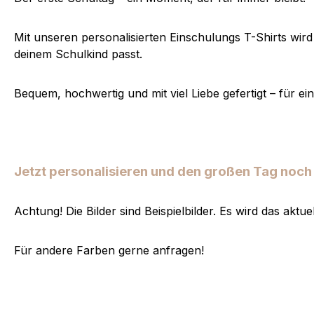
Mit unseren personalisierten Einschulungs T-Shirts wird
deinem Schulkind passt.
Bequem, hochwertig und mit viel Liebe gefertigt – für e
Jetzt personalisieren und den großen Tag noc
Achtung! Die Bilder sind Beispielbilder. Es wird das aktu
Für andere Farben gerne anfragen!