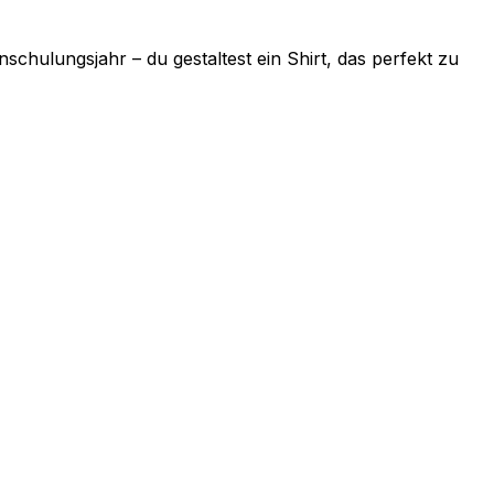
schulungsjahr – du gestaltest ein Shirt, das perfekt zu