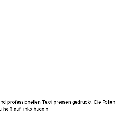
d professionellen Textilpressen gedruckt. Die Folien
 heiß auf links bügeln.