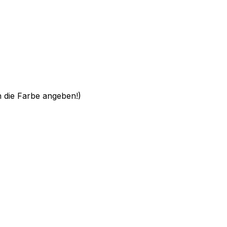
h die Farbe angeben!)