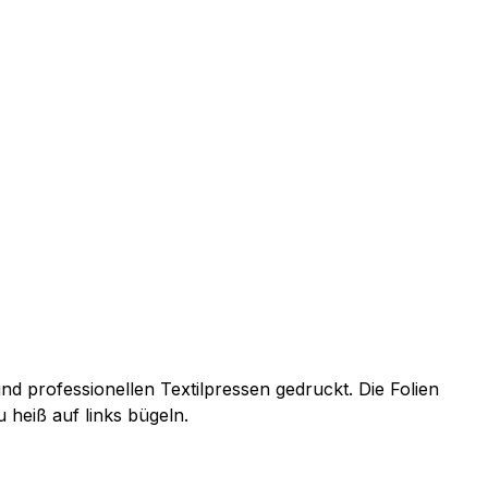
d professionellen Textilpressen gedruckt. Die Folien
 heiß auf links bügeln.