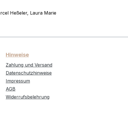
rcel Heßeler, Laura Marie
Hinweise
Zahlung und Versand
Datenschutzhinweise
Impressum
AGB
Widerrufsbelehrung