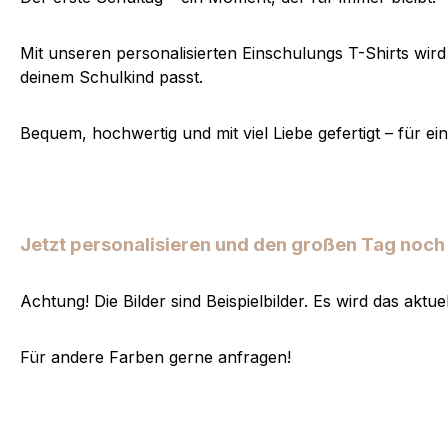
Mit unseren personalisierten Einschulungs T-Shirts wird
deinem Schulkind passt.
Bequem, hochwertig und mit viel Liebe gefertigt – für e
Jetzt personalisieren und den großen Tag noc
Achtung! Die Bilder sind Beispielbilder. Es wird das aktu
Für andere Farben gerne anfragen!