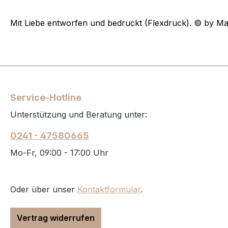
Mit Liebe entworfen und bedruckt (Flexdruck). © by Ma
Service-Hotline
Unterstützung und Beratung unter:
0241 - 47580665
Mo-Fr, 09:00 - 17:00 Uhr
Oder über unser
Kontaktformular
.
Vertrag widerrufen