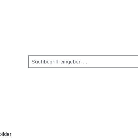
ilder