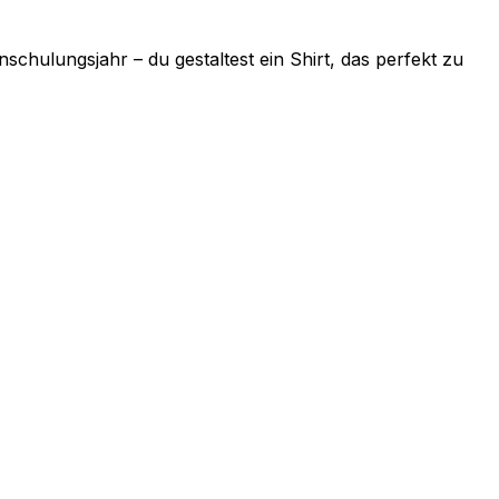
schulungsjahr – du gestaltest ein Shirt, das perfekt zu