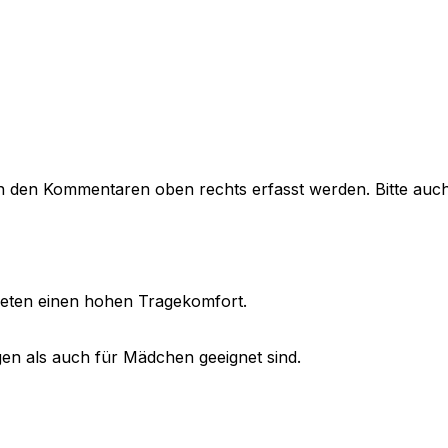
in den Kommentaren oben rechts erfasst werden. Bitte auc
ieten einen hohen Tragekomfort.
gen als auch für Mädchen geeignet sind.