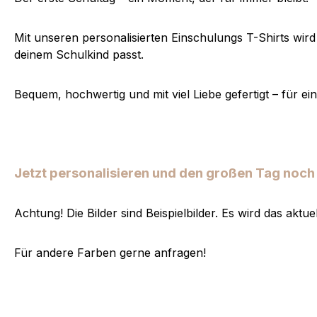
Mit unseren personalisierten Einschulungs T-Shirts wird
deinem Schulkind passt.
Bequem, hochwertig und mit viel Liebe gefertigt – für e
Jetzt personalisieren und den großen Tag noc
Achtung! Die Bilder sind Beispielbilder. Es wird das aktu
Für andere Farben gerne anfragen!