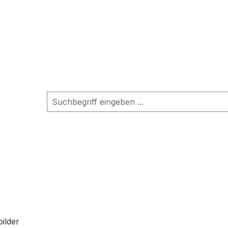
ilder