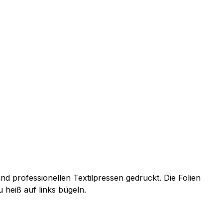
d professionellen Textilpressen gedruckt. Die Folien
 heiß auf links bügeln.