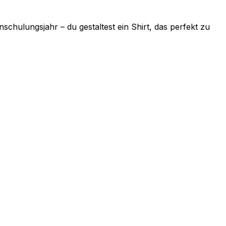
schulungsjahr – du gestaltest ein Shirt, das perfekt zu