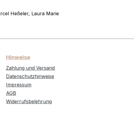
rcel Heßeler, Laura Marie
Hinweise
Zahlung und Versand
Datenschutzhinweise
Impressum
AGB
Widerrufsbelehrung