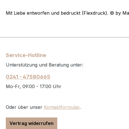
Mit Liebe entworfen und bedruckt (Flexdruck). © by Ma
Service-Hotline
Unterstützung und Beratung unter:
0241 - 47580665
Mo-Fr, 09:00 - 17:00 Uhr
Oder über unser
Kontaktformular
.
Vertrag widerrufen