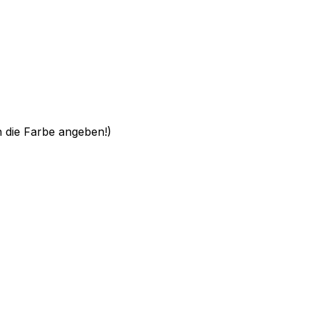
h die Farbe angeben!)