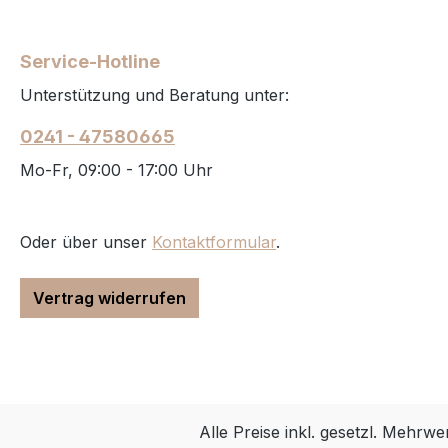
Service-Hotline
Unterstützung und Beratung unter:
0241 - 47580665
Mo-Fr, 09:00 - 17:00 Uhr
Oder über unser
Kontaktformular
.
Vertrag widerrufen
Alle Preise inkl. gesetzl. Mehrwe