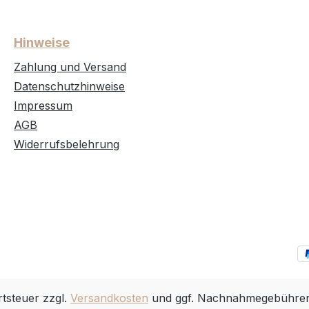
Hinweise
Zahlung und Versand
Datenschutzhinweise
Impressum
AGB
Widerrufsbelehrung
rtsteuer zzgl.
Versandkosten
und ggf. Nachnahmegebühren,