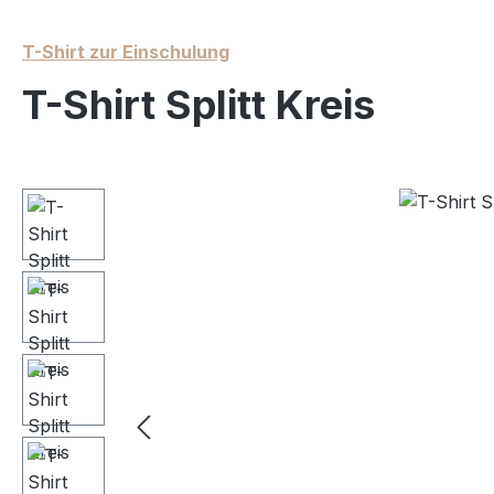
T-Shirt zur Einschulung
T-Shirt Splitt Kreis
Bildergalerie überspringen