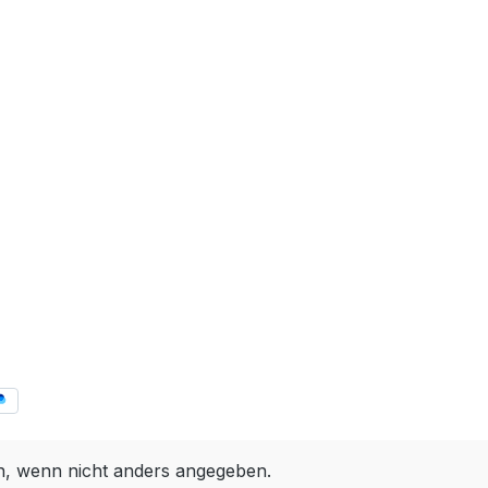
 wenn nicht anders angegeben.