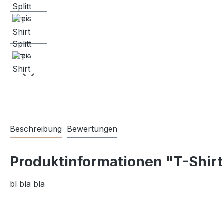
Beschreibung
Bewertungen
Produktinformationen "T-Shirt 
bl bla bla