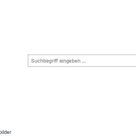
ilder